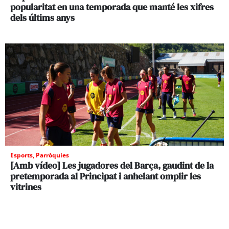
popularitat en una temporada que manté les xifres
dels últims anys
Esports
,
Parròquies
[Amb vídeo] Les jugadores del Barça, gaudint de la
pretemporada al Principat i anhelant omplir les
vitrines