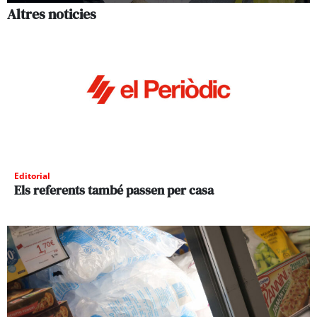
Altres noticies
Editorial
Els referents també passen per casa