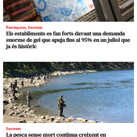
Parròquies
,
Societat
Els establiments es fan forts davant una demanda
enorme de gel que apuja fins al 95% en un juliol que
ja és històric
Societat
La pesca sense mort continua creixent en