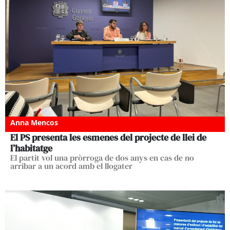
Anna Mencos
El PS presenta les esmenes del projecte de llei de
l’habitatge
El partit vol una pròrroga de dos anys en cas de no
arribar a un acord amb el llogater