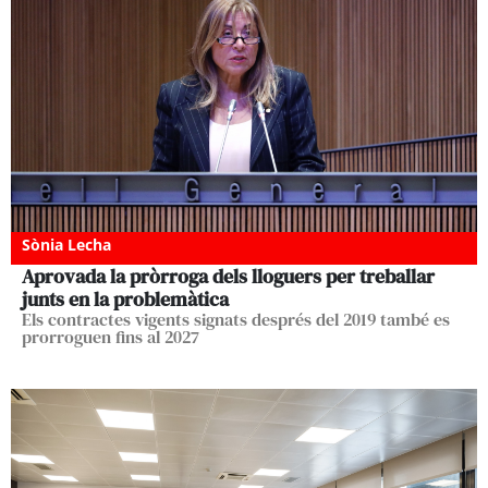
Sònia Lecha
Aprovada la pròrroga dels lloguers per treballar
junts en la problemàtica
Els contractes vigents signats després del 2019 també es
prorroguen fins al 2027