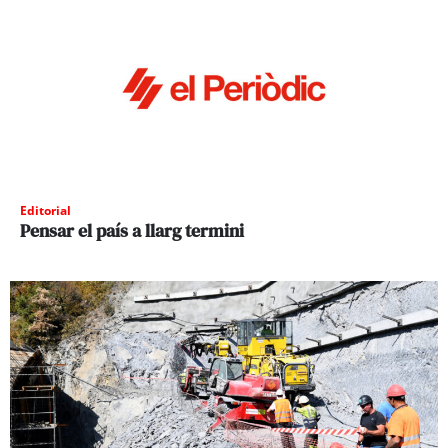
Editorial
Pensar el país a llarg termini