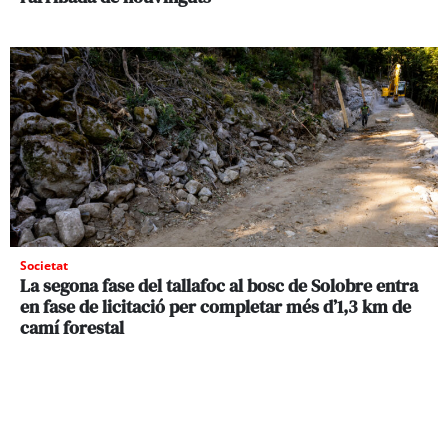
Societat
La segona fase del tallafoc al bosc de Solobre entra
en fase de licitació per completar més d’1,3 km de
camí forestal