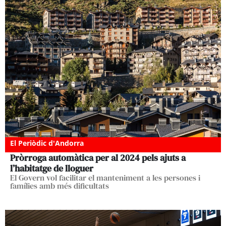
El Periòdic d'Andorra
Pròrroga automàtica per al 2024 pels ajuts a
l’habitatge de lloguer
El Govern vol facilitar el manteniment a les persones i
famílies amb més dificultats