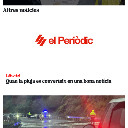
Altres noticies
Editorial
Quan la pluja es converteix en una bona notícia