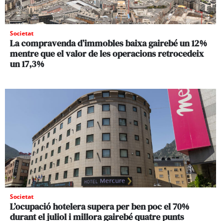
Societat
La compravenda d’immobles baixa gairebé un 12%
mentre que el valor de les operacions retrocedeix
un 17,3%
Societat
L’ocupació hotelera supera per ben poc el 70%
durant el juliol i millora gairebé quatre punts