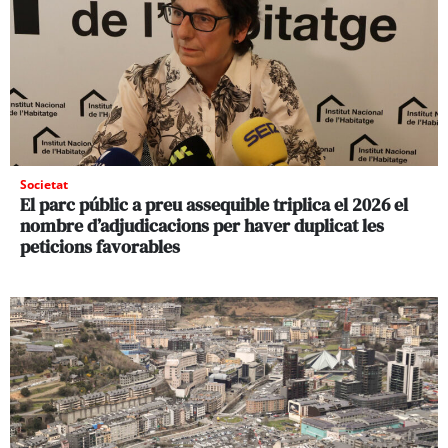
Societat
El parc públic a preu assequible triplica el 2026 el
nombre d’adjudicacions per haver duplicat les
peticions favorables