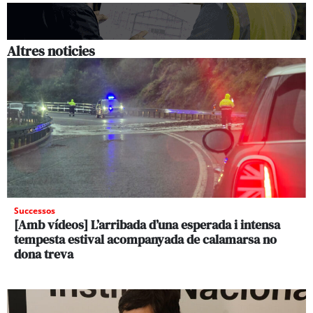
Altres noticies
Successos
[Amb vídeos] L’arribada d’una esperada i intensa
tempesta estival acompanyada de calamarsa no
dona treva