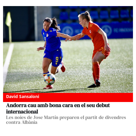
David Sansaloni
Andorra cau amb bona cara en el seu debut
internacional
Les noies de Jose Martín preparen el partit de divendres
contra Albània