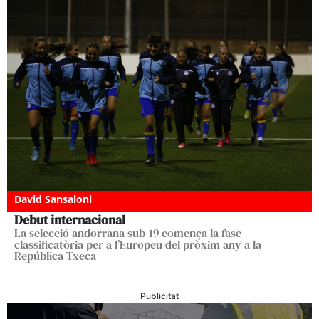
David Sansaloni
Debut internacional
La selecció andorrana sub-19 comença la fase
classificatòria per a l’Europeu del pròxim any a la
República Txeca
Publicitat