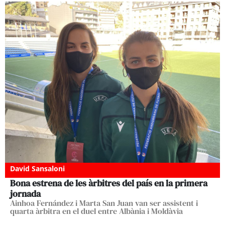
David Sansaloni
Bona estrena de les àrbitres del país en la primera
jornada
Ainhoa Fernández i Marta San Juan van ser assistent i
quarta àrbitra en el duel entre Albània i Moldàvia