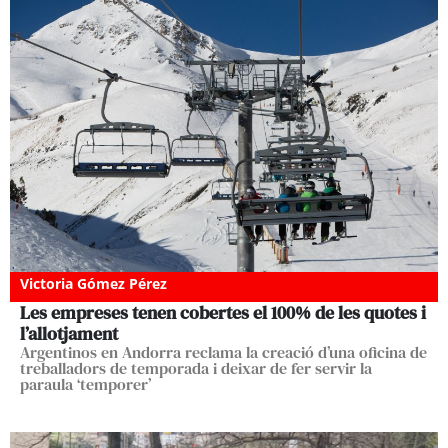
Victoria Gómez Pérez
Les empreses tenen cobertes el 100% de les quotes i
l’allotjament
Argentinos en Andorra reclama la creació d’una oficina de
treballadors de temporada i deixar de fer servir la
paraula ‘temporer’