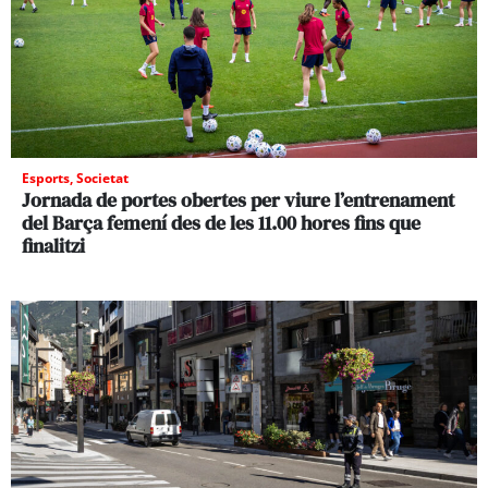
Esports
,
Societat
Jornada de portes obertes per viure l’entrenament
del Barça femení des de les 11.00 hores fins que
finalitzi