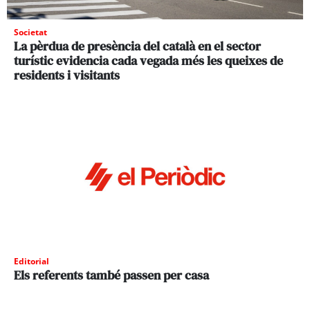
Societat
La pèrdua de presència del català en el sector
turístic evidencia cada vegada més les queixes de
residents i visitants
Editorial
Els referents també passen per casa