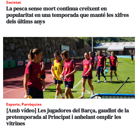
Societat
La pesca sense mort continua creixent en
popularitat en una temporada que manté les xifres
dels últims anys
Esports
,
Parròquies
[Amb vídeo] Les jugadores del Barça, gaudint de la
pretemporada al Principat i anhelant omplir les
vitrines