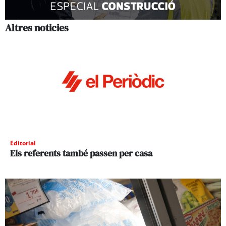
Altres noticies
Editorial
Els referents també passen per casa