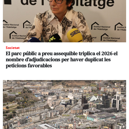
Societat
El parc públic a preu assequible triplica el 2026 el
nombre d’adjudicacions per haver duplicat les
peticions favorables