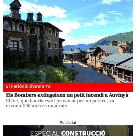
El Periòdic d'Andorra
Els Bombers extingeixen un petit incendi a Auvinyà
El foc, que hauria estat provocat per un petard, va
cremar 250 metres quadrats
Publicitat