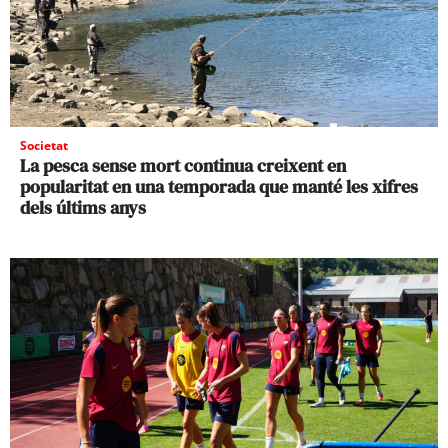
Societat
La pesca sense mort continua creixent en
popularitat en una temporada que manté les xifres
dels últims anys