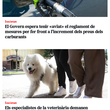
Societat
El Govern espera tenir «aviat» el reglament de
mesures per fer front a l’increment dels preus dels
carburants
Societat
Els especialistes de la veterinària demanen