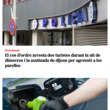
Successos
El cos d’ordre arresta dos turistes durant la nit de
dimecres i la matinada de dijous per agressió a les
parelles