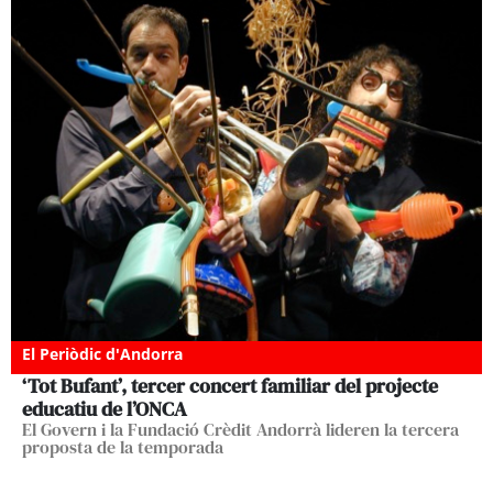
El Periòdic d'Andorra
‘Tot Bufant’, tercer concert familiar del projecte
educatiu de l’ONCA
El Govern i la Fundació Crèdit Andorrà lideren la tercera
proposta de la temporada