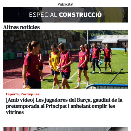
Publicitat
Altres noticies
Esports
,
Parròquies
[Amb vídeo] Les jugadores del Barça, gaudint de la
pretemporada al Principat i anhelant omplir les
vitrines