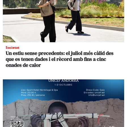
Societat
Un estiu sense precedents: el juliol més càlid des
que es tenen dades i el rècord amb fins a cinc
onades de calor