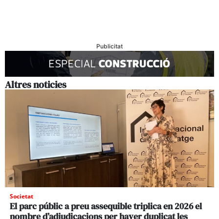
Publicitat
Altres noticies
Societat
El parc públic a preu assequible triplica en 2026 el
nombre d’adjudicacions per haver duplicat les