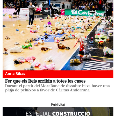
Anna Ribas
Fer que els Reis arribin a totes les cases
Durant el partit del MoraBanc de dissabte hi va haver una
pluja de peluixos a favor de Càritas Andorrana
Publicitat