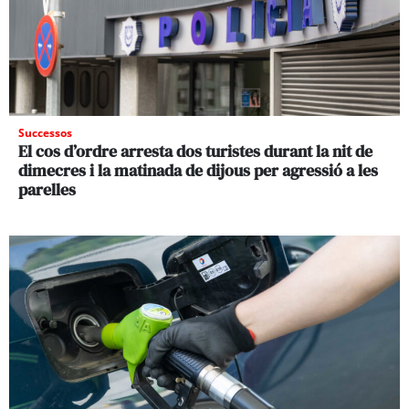
Successos
El cos d’ordre arresta dos turistes durant la nit de
dimecres i la matinada de dijous per agressió a les
parelles