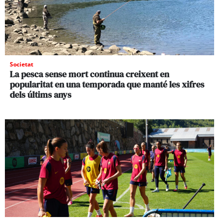
Societat
La pesca sense mort continua creixent en
popularitat en una temporada que manté les xifres
dels últims anys