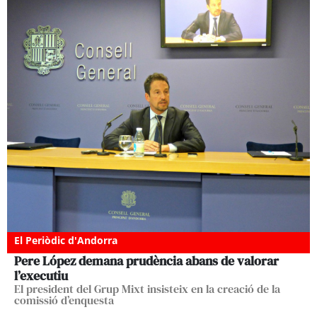
El Periòdic d'Andorra
Pere López demana prudència abans de valorar
l’executiu
El president del Grup Mixt insisteix en la creació de la
comissió d’enquesta