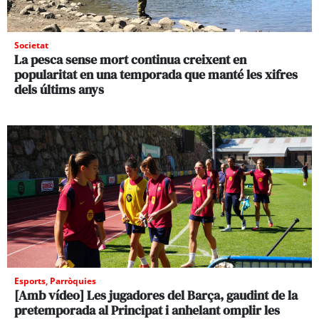
Societat
La pesca sense mort continua creixent en
popularitat en una temporada que manté les xifres
dels últims anys
Esports
,
Parròquies
[Amb vídeo] Les jugadores del Barça, gaudint de la
pretemporada al Principat i anhelant omplir les