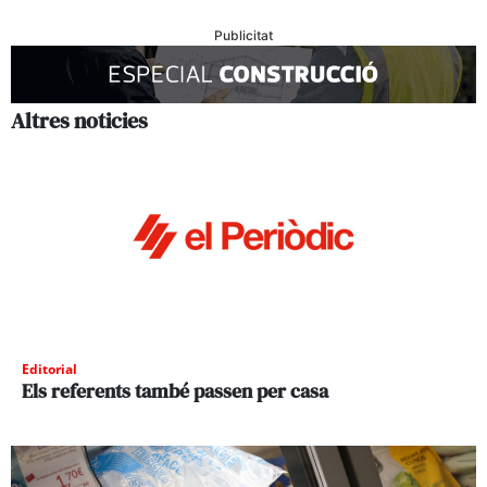
Publicitat
Altres noticies
Editorial
Els referents també passen per casa