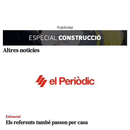
Publicitat
Altres noticies
Editorial
Els referents també passen per casa