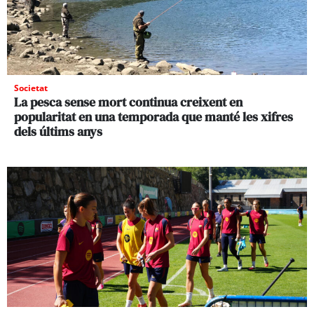
Societat
La pesca sense mort continua creixent en
popularitat en una temporada que manté les xifres
dels últims anys