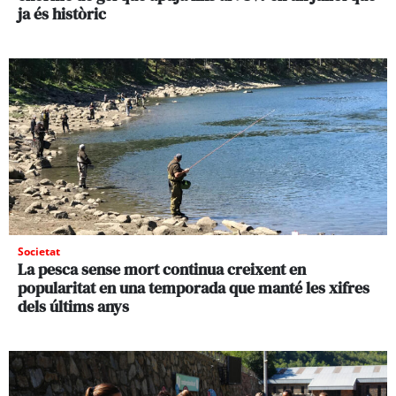
ja és històric
Societat
La pesca sense mort continua creixent en
popularitat en una temporada que manté les xifres
dels últims anys