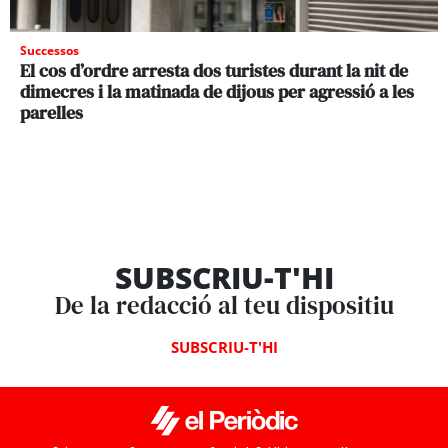
Successos
El cos d’ordre arresta dos turistes durant la nit de
dimecres i la matinada de dijous per agressió a les
parelles
SUBSCRIU-T'HI
De la redacció al teu dispositiu
SUBSCRIU-T'HI