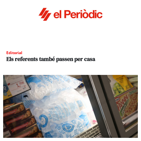
Editorial
Els referents també passen per casa