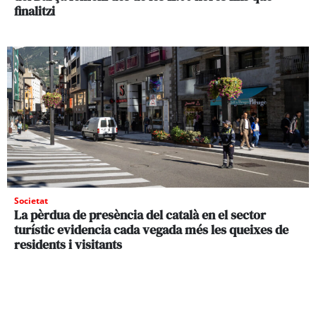
finalitzi
Societat
La pèrdua de presència del català en el sector
turístic evidencia cada vegada més les queixes de
residents i visitants