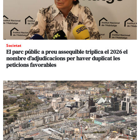
Societat
El parc públic a preu assequible triplica el 2026 el
nombre d’adjudicacions per haver duplicat les
peticions favorables