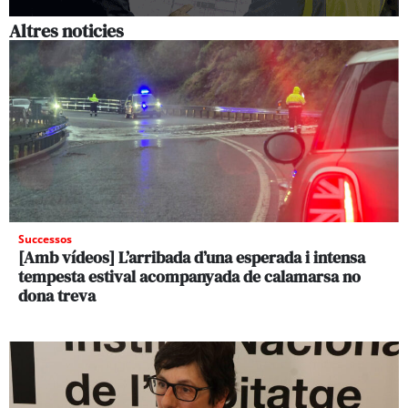
Altres noticies
Successos
[Amb vídeos] L’arribada d’una esperada i intensa
tempesta estival acompanyada de calamarsa no
dona treva