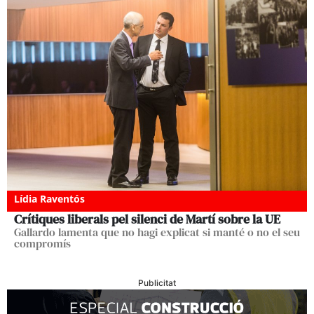
Lídia Raventós
Crítiques liberals pel silenci de Martí sobre la UE
Gallardo lamenta que no hagi explicat si manté o no el seu
compromís
Publicitat