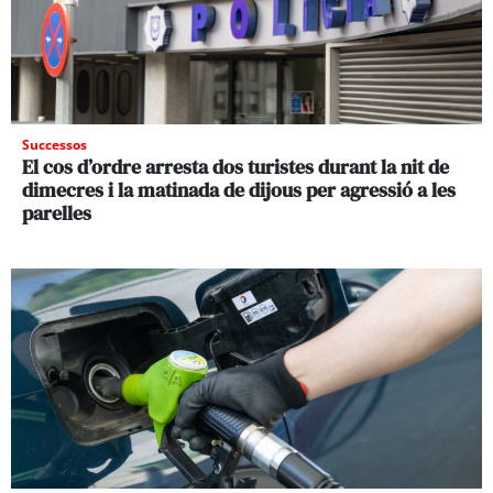
Successos
El cos d’ordre arresta dos turistes durant la nit de
dimecres i la matinada de dijous per agressió a les
parelles