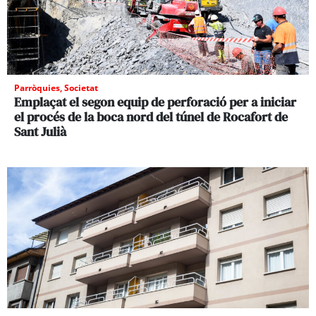
Parròquies
,
Societat
Emplaçat el segon equip de perforació per a iniciar
el procés de la boca nord del túnel de Rocafort de
Sant Julià