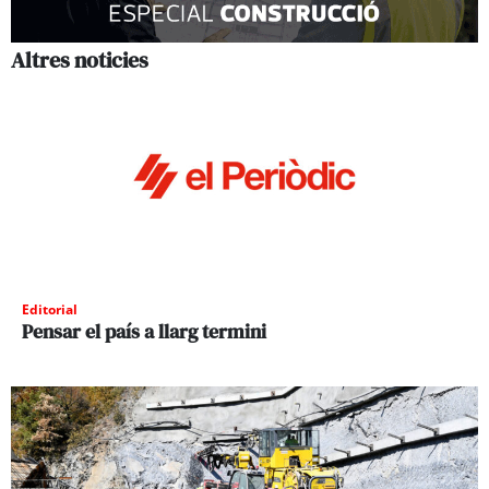
Altres noticies
Editorial
Pensar el país a llarg termini