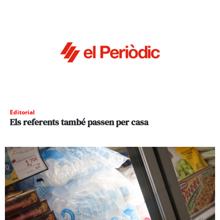
Editorial
Els referents també passen per casa