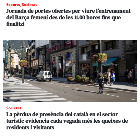
Esports
,
Societat
Jornada de portes obertes per viure l’entrenament
del Barça femení des de les 11.00 hores fins que
finalitzi
Societat
La pèrdua de presència del català en el sector
turístic evidencia cada vegada més les queixes de
residents i visitants