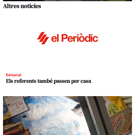
Altres noticies
Editorial
Els referents també passen per casa