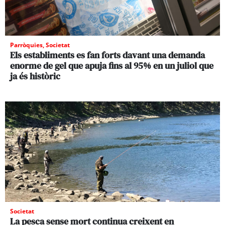
Parròquies
,
Societat
Els establiments es fan forts davant una demanda
enorme de gel que apuja fins al 95% en un juliol que
ja és històric
Societat
La pesca sense mort continua creixent en