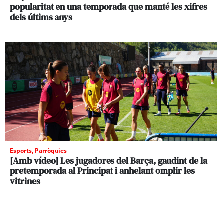
popularitat en una temporada que manté les xifres
dels últims anys
Esports
,
Parròquies
[Amb vídeo] Les jugadores del Barça, gaudint de la
pretemporada al Principat i anhelant omplir les
vitrines