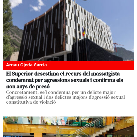
Arnau Ojeda Garcia
El Superior desestima el recurs del massatgista
condemnat per agressions sexuals i confirma els
nou anys de presó
Concretament, se'l condemna per un delicte major
d’agressió sexual i dos delictes majors d’agressió sexual
constitutiva de violació