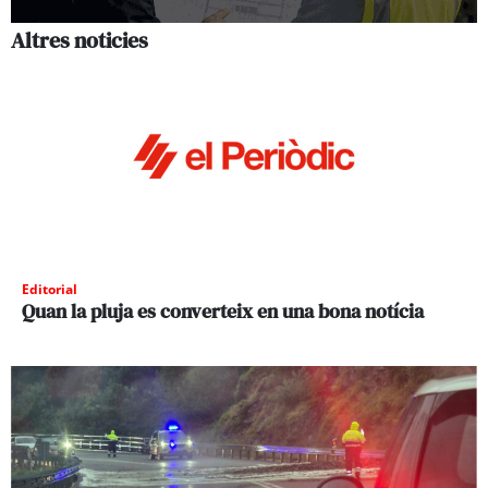
Altres noticies
Editorial
Quan la pluja es converteix en una bona notícia