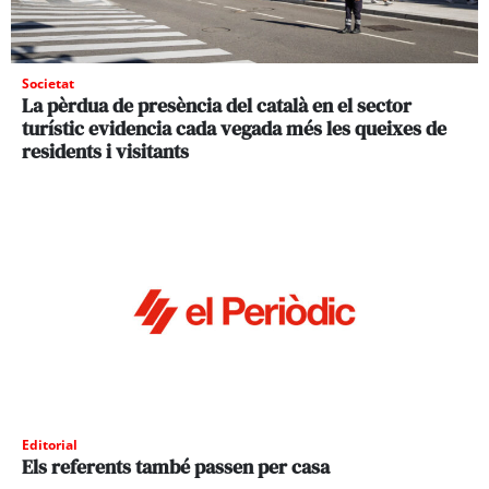
Societat
La pèrdua de presència del català en el sector
turístic evidencia cada vegada més les queixes de
residents i visitants
Editorial
Els referents també passen per casa