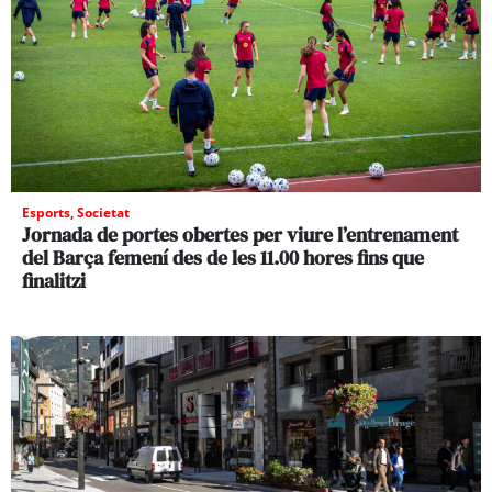
Esports
,
Societat
Jornada de portes obertes per viure l’entrenament
del Barça femení des de les 11.00 hores fins que
finalitzi