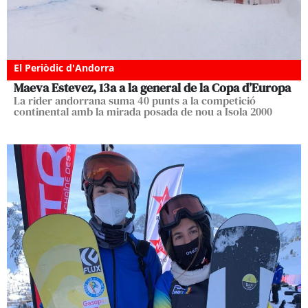
El Periòdic d'Andorra
Maeva Estevez, 13a a la general de la Copa d’Europa
La rider andorrana suma 40 punts a la competició
continental amb la mirada posada de nou a Isola 2000