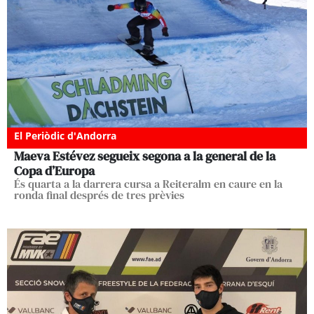
El Periòdic d'Andorra
Maeva Estévez segueix segona a la general de la
Copa d’Europa
És quarta a la darrera cursa a Reiteralm en caure en la
ronda final després de tres prèvies