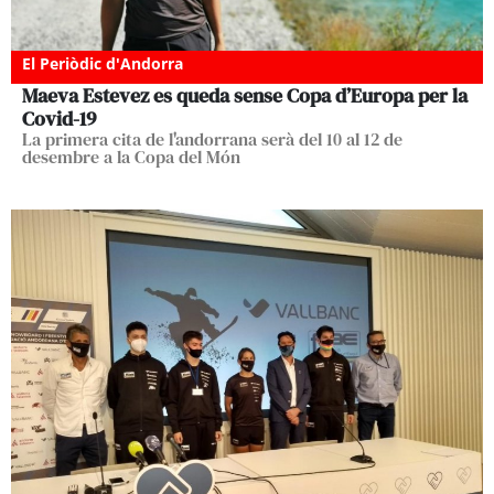
El Periòdic d'Andorra
Maeva Estevez es queda sense Copa d’Europa per la
Covid-19
La primera cita de l'andorrana serà del 10 al 12 de
desembre a la Copa del Món