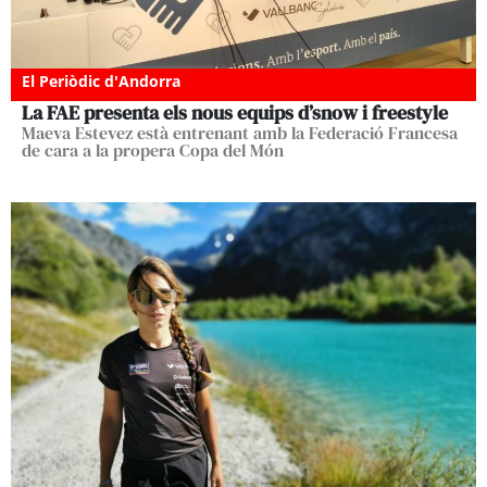
El Periòdic d'Andorra
La FAE presenta els nous equips d’snow i freestyle
Maeva Estevez està entrenant amb la Federació Francesa
de cara a la propera Copa del Món