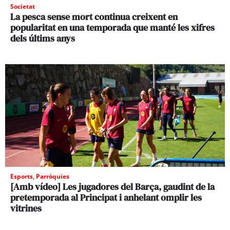
Societat
La pesca sense mort continua creixent en
popularitat en una temporada que manté les xifres
dels últims anys
Esports
,
Parròquies
[Amb vídeo] Les jugadores del Barça, gaudint de la
pretemporada al Principat i anhelant omplir les
vitrines