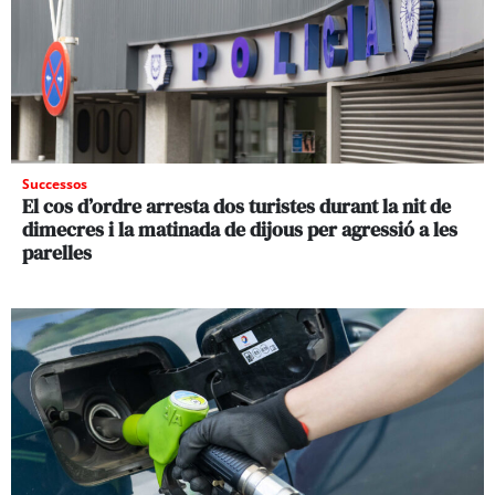
Successos
El cos d’ordre arresta dos turistes durant la nit de
dimecres i la matinada de dijous per agressió a les
parelles