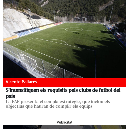
Vicente Pallarés
S’intensifiquen els requisits pels clubs de futbol del
país
La FAF presenta el seu pla estratègic, que inclou els
objectius que hauran de complir els equips
Publicitat