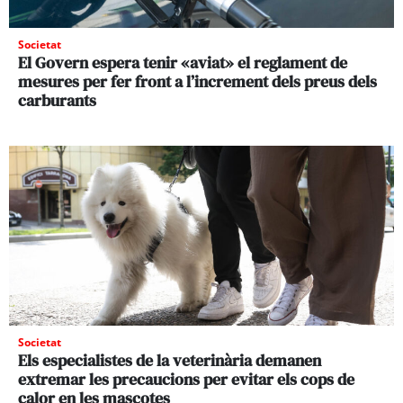
Societat
El Govern espera tenir «aviat» el reglament de
mesures per fer front a l’increment dels preus dels
carburants
Societat
Els especialistes de la veterinària demanen
extremar les precaucions per evitar els cops de
calor en les mascotes