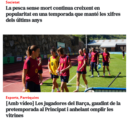
Societat
La pesca sense mort continua creixent en
popularitat en una temporada que manté les xifres
dels últims anys
Esports
,
Parròquies
[Amb vídeo] Les jugadores del Barça, gaudint de la
pretemporada al Principat i anhelant omplir les
vitrines