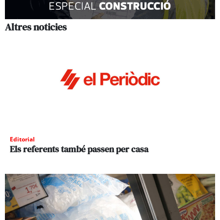
Altres noticies
Editorial
Els referents també passen per casa