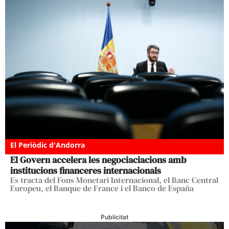
El Periòdic d'Andorra
El Govern accelera les negociaciacions amb
institucions financeres internacionals
Es tracta del Fons Monetari Internacional, el Banc Central
Europeu, el Banque de France i el Banco de España
Publicitat