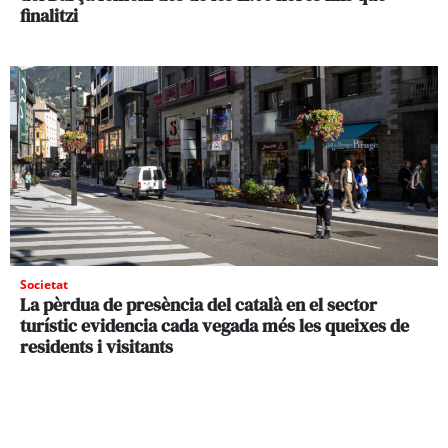
finalitzi
Societat
La pèrdua de presència del català en el sector
turístic evidencia cada vegada més les queixes de
residents i visitants