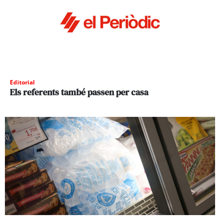
Editorial
Els referents també passen per casa