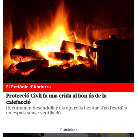
El Periòdic d'Andorra
Protecció Civil fa una crida al bon ús de la
calefacció
Recomanen desendollar els aparells i evitar l’ús d’estufes
en espais sense ventilació
Publicitat