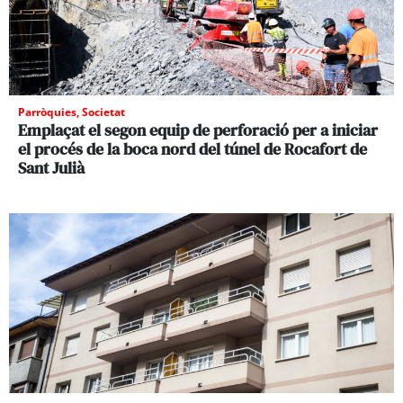
Parròquies
,
Societat
Emplaçat el segon equip de perforació per a iniciar
el procés de la boca nord del túnel de Rocafort de
Sant Julià