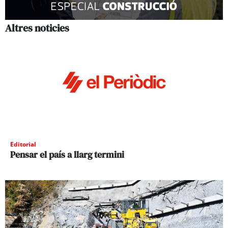
Altres noticies
Editorial
Pensar el país a llarg termini