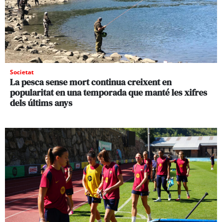
Societat
La pesca sense mort continua creixent en
popularitat en una temporada que manté les xifres
dels últims anys