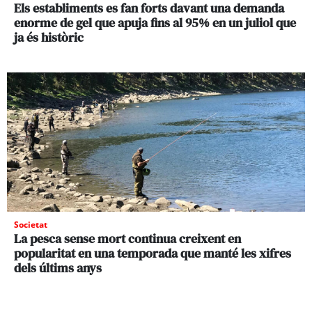
Els establiments es fan forts davant una demanda
enorme de gel que apuja fins al 95% en un juliol que
ja és històric
Societat
La pesca sense mort continua creixent en
popularitat en una temporada que manté les xifres
dels últims anys