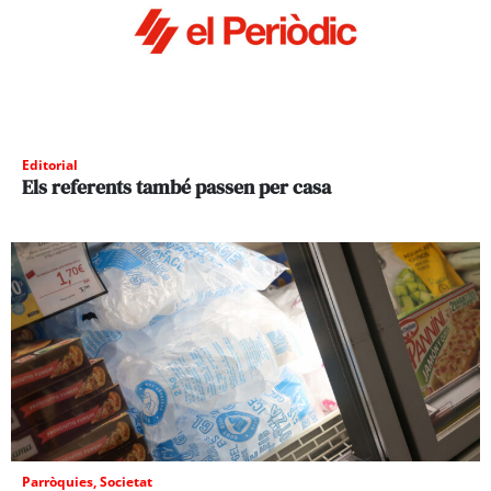
Editorial
Els referents també passen per casa
Parròquies
,
Societat