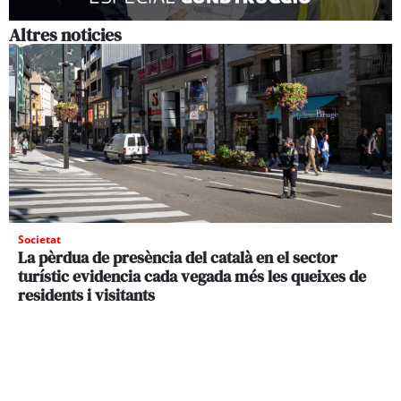
Altres noticies
Societat
La pèrdua de presència del català en el sector
turístic evidencia cada vegada més les queixes de
residents i visitants