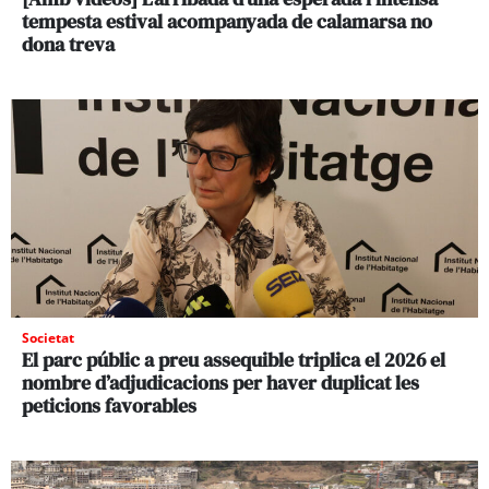
tempesta estival acompanyada de calamarsa no
dona treva
Societat
El parc públic a preu assequible triplica el 2026 el
nombre d’adjudicacions per haver duplicat les
peticions favorables