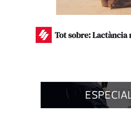
Tot sobre: Lactància