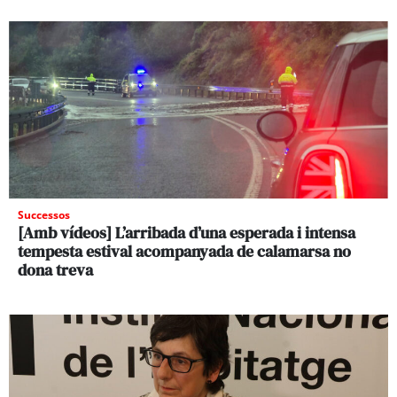
Successos
[Amb vídeos] L’arribada d’una esperada i intensa
tempesta estival acompanyada de calamarsa no
dona treva