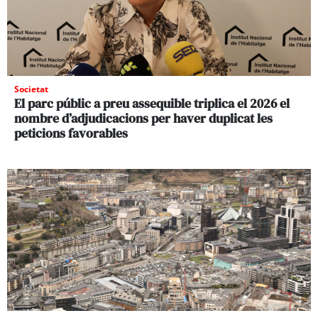
Societat
El parc públic a preu assequible triplica el 2026 el
nombre d’adjudicacions per haver duplicat les
peticions favorables