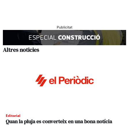
Publicitat
Altres noticies
Editorial
Quan la pluja es converteix en una bona notícia