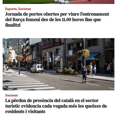
Esports
,
Societat
Jornada de portes obertes per viure l’entrenament
del Barça femení des de les 11.00 hores fins que
finalitzi
Societat
La pèrdua de presència del català en el sector
turístic evidencia cada vegada més les queixes de
residents i visitants