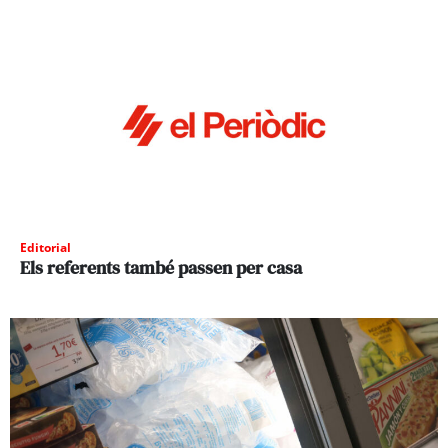
Editorial
Els referents també passen per casa