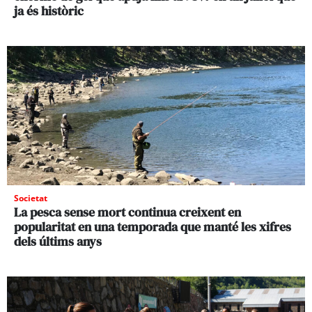
ja és històric
Societat
La pesca sense mort continua creixent en
popularitat en una temporada que manté les xifres
dels últims anys