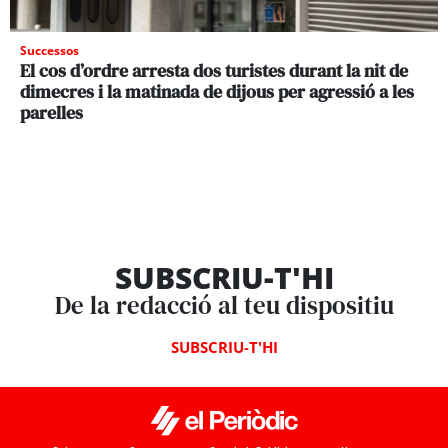
Successos
El cos d’ordre arresta dos turistes durant la nit de
dimecres i la matinada de dijous per agressió a les
parelles
SUBSCRIU-T'HI
De la redacció al teu dispositiu
SUBSCRIU-T'HI