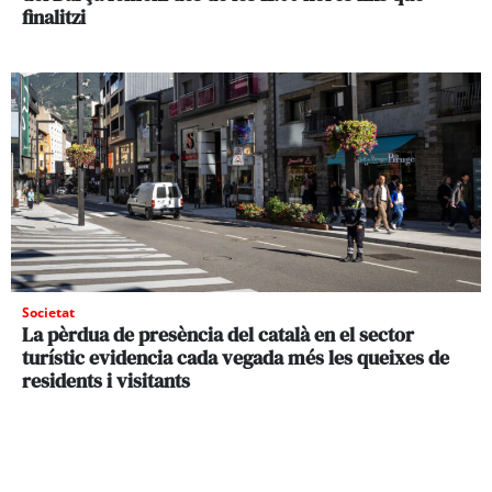
finalitzi
Societat
La pèrdua de presència del català en el sector
turístic evidencia cada vegada més les queixes de
residents i visitants