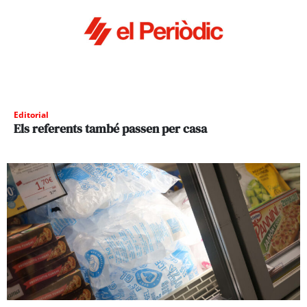
Editorial
Els referents també passen per casa