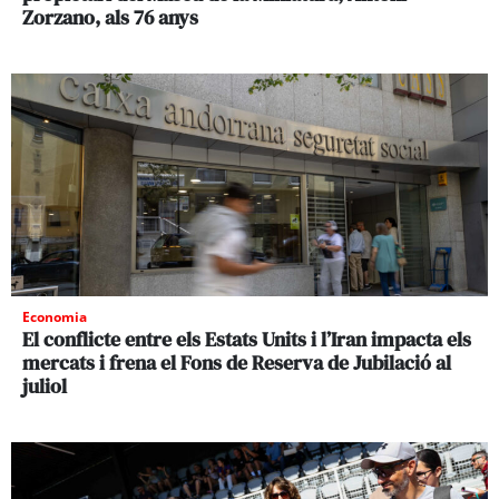
Zorzano, als 76 anys
Economia
El conflicte entre els Estats Units i l’Iran impacta els
mercats i frena el Fons de Reserva de Jubilació al
juliol