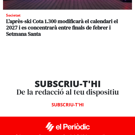
Societat
L’après-ski Cota 1.300 modificarà el calendari el
2027 i es concentrarà entre finals de febrer i
Setmana Santa
SUBSCRIU-T'HI
De la redacció al teu dispositiu
SUBSCRIU-T'HI