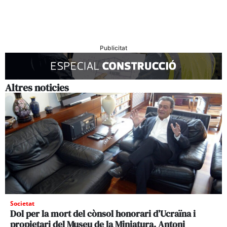
Publicitat
Altres noticies
Societat
Dol per la mort del cònsol honorari d’Ucraïna i
propietari del Museu de la Miniatura, Antoni