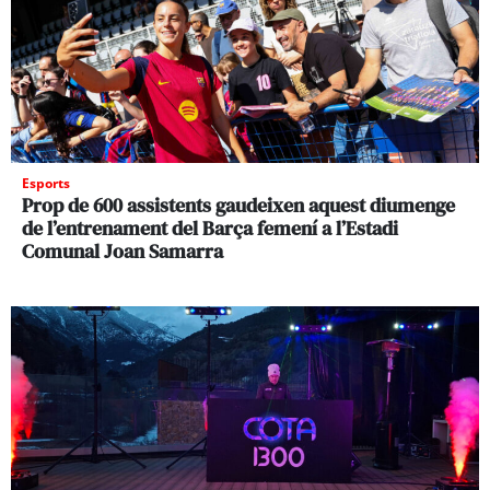
Esports
Prop de 600 assistents gaudeixen aquest diumenge
de l’entrenament del Barça femení a l’Estadi
Comunal Joan Samarra