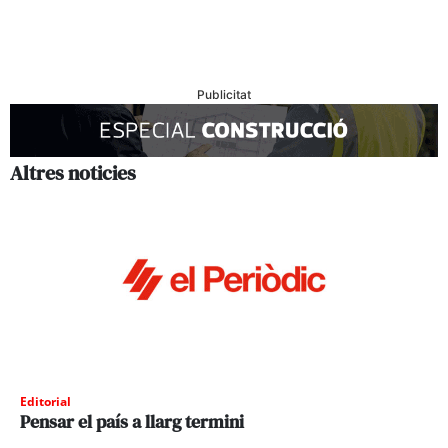
Publicitat
Altres noticies
Editorial
Pensar el país a llarg termini