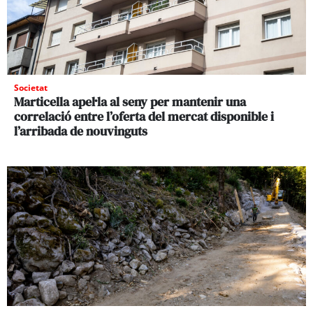
Societat
Marticella apel·la al seny per mantenir una
correlació entre l’oferta del mercat disponible i
l’arribada de nouvinguts