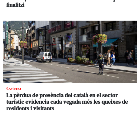
finalitzi
Societat
La pèrdua de presència del català en el sector
turístic evidencia cada vegada més les queixes de
residents i visitants