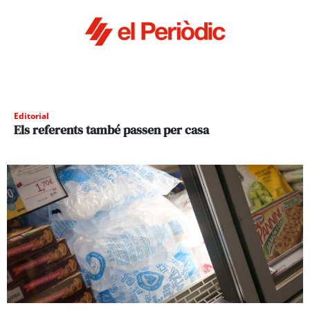
Editorial
Els referents també passen per casa