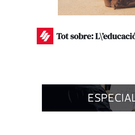
Tot sobre: L\’educaci