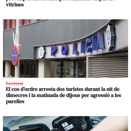
vitrines
Successos
El cos d’ordre arresta dos turistes durant la nit de
dimecres i la matinada de dijous per agressió a les
parelles