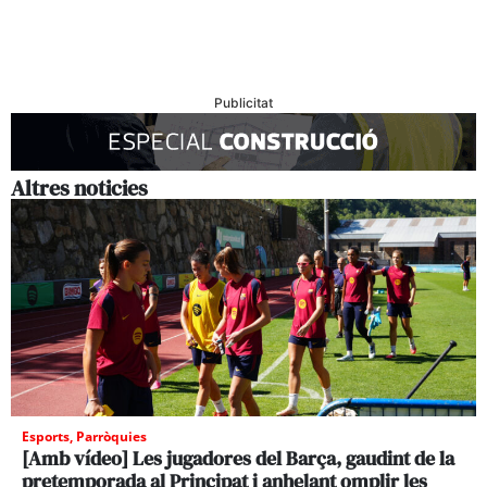
Publicitat
Altres noticies
Esports
,
Parròquies
[Amb vídeo] Les jugadores del Barça, gaudint de la
pretemporada al Principat i anhelant omplir les