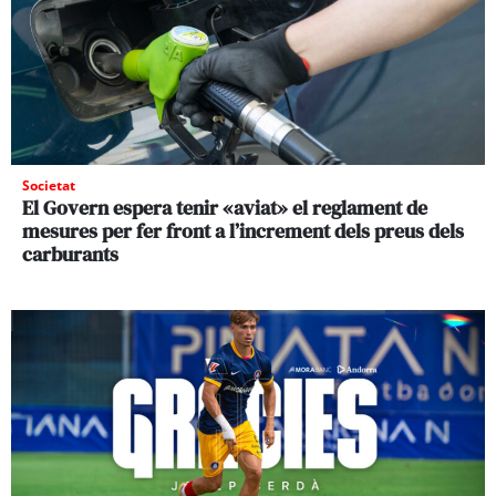
Societat
El Govern espera tenir «aviat» el reglament de
mesures per fer front a l’increment dels preus dels
carburants