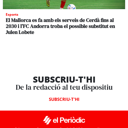
Esports
El Mallorca es fa amb els serveis de Cerdà fins al
2030 i l’FC Andorra troba el possible substitut en
Julen Lobete
SUBSCRIU-T'HI
De la redacció al teu dispositiu
SUBSCRIU-T'HI