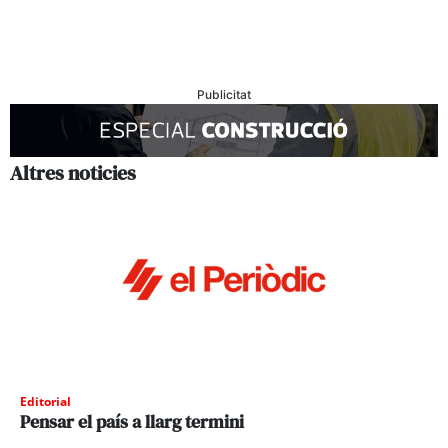
Publicitat
Altres noticies
Editorial
Pensar el país a llarg termini