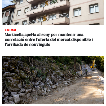
Societat
Marticella apel·la al seny per mantenir una
correlació entre l’oferta del mercat disponible i
l’arribada de nouvinguts