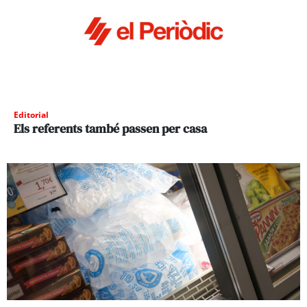
Editorial
Els referents també passen per casa