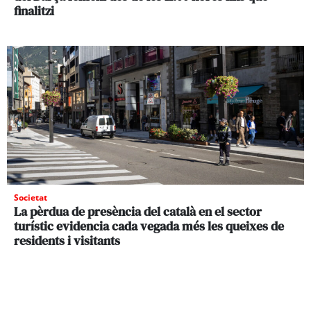
finalitzi
Societat
La pèrdua de presència del català en el sector
turístic evidencia cada vegada més les queixes de
residents i visitants