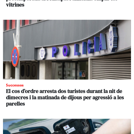
vitrines
Successos
El cos d’ordre arresta dos turistes durant la nit de
dimecres i la matinada de dijous per agressió a les
parelles