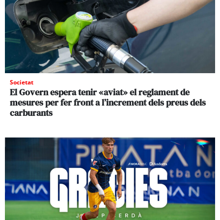
Societat
El Govern espera tenir «aviat» el reglament de
mesures per fer front a l’increment dels preus dels
carburants