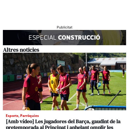
Publicitat
Altres noticies
Esports
,
Parròquies
[Amb vídeo] Les jugadores del Barça, gaudint de la
pretemporada al Principat i anhelant omplir les