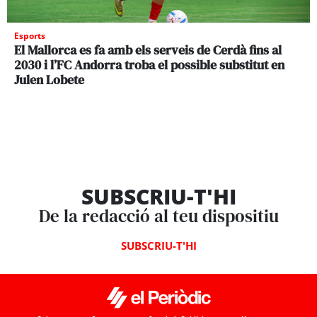
Esports
El Mallorca es fa amb els serveis de Cerdà fins al
2030 i l’FC Andorra troba el possible substitut en
Julen Lobete
SUBSCRIU-T'HI
De la redacció al teu dispositiu
SUBSCRIU-T'HI