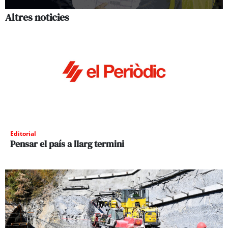
Altres noticies
Editorial
Pensar el país a llarg termini