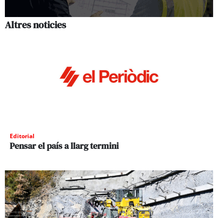
Altres noticies
Editorial
Pensar el país a llarg termini