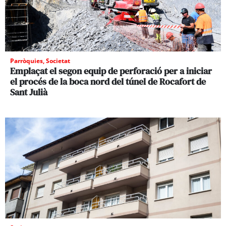
Parròquies
,
Societat
Emplaçat el segon equip de perforació per a iniciar
el procés de la boca nord del túnel de Rocafort de
Sant Julià