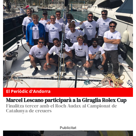
El Periòdic d'Andorra
Marcel Lescano participarà a la Giraglia Rolex Cup
Finalitza tercer amb el Roch Audax al Campionat de
Catalunya de creuers
Publicitat