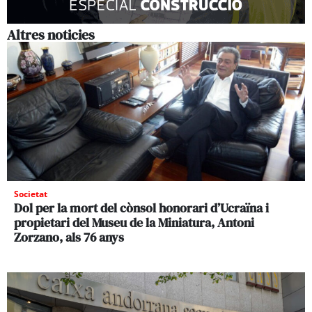
Altres noticies
Societat
Dol per la mort del cònsol honorari d’Ucraïna i
propietari del Museu de la Miniatura, Antoni
Zorzano, als 76 anys