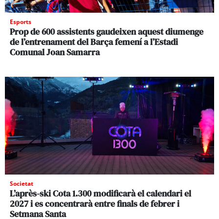
Esports
Prop de 600 assistents gaudeixen aquest diumenge
de l’entrenament del Barça femení a l’Estadi
Comunal Joan Samarra
Societat
L’après-ski Cota 1.300 modificarà el calendari el
2027 i es concentrarà entre finals de febrer i
Setmana Santa