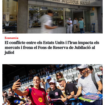
Economia
El conflicte entre els Estats Units i l’Iran impacta els
mercats i frena el Fons de Reserva de Jubilació al
juliol