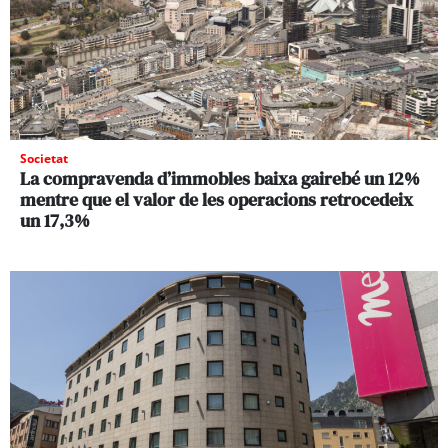
Societat
La compravenda d’immobles baixa gairebé un 12%
mentre que el valor de les operacions retrocedeix
un 17,3%