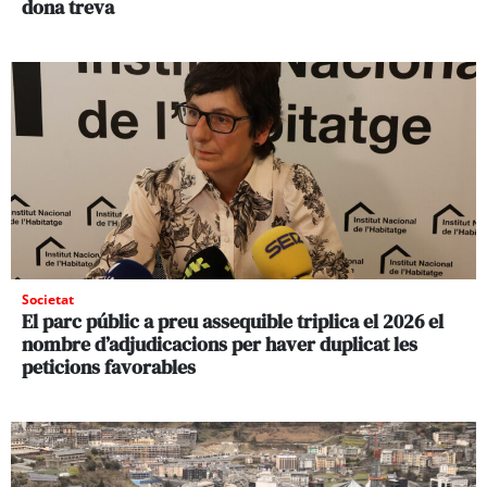
dona treva
Societat
El parc públic a preu assequible triplica el 2026 el
nombre d’adjudicacions per haver duplicat les
peticions favorables