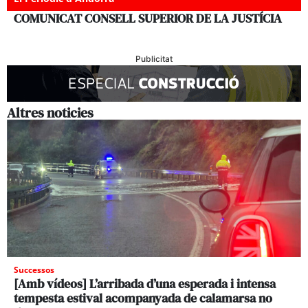
COMUNICAT CONSELL SUPERIOR DE LA JUSTÍCIA
Publicitat
Altres noticies
Successos
[Amb vídeos] L’arribada d’una esperada i intensa
tempesta estival acompanyada de calamarsa no